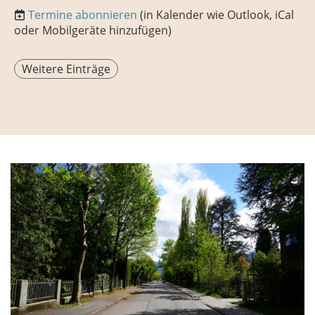
Termine abonnieren
(in Kalender wie Outlook, iCal
oder Mobilgeräte hinzufügen)
Weitere Einträge