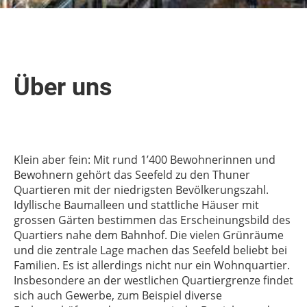
Über uns
Klein aber fein: Mit rund 1’400 Bewohnerinnen und
Bewohnern gehört das Seefeld zu den Thuner
Quartieren mit der niedrigsten Bevölkerungszahl.
Idyllische Baumalleen und stattliche Häuser mit
grossen Gärten bestimmen das Erscheinungsbild des
Quartiers nahe dem Bahnhof. Die vielen Grünräume
und die zentrale Lage machen das Seefeld beliebt bei
Familien. Es ist allerdings nicht nur ein Wohnquartier.
Insbesondere an der westlichen Quartiergrenze findet
sich auch Gewerbe, zum Beispiel diverse