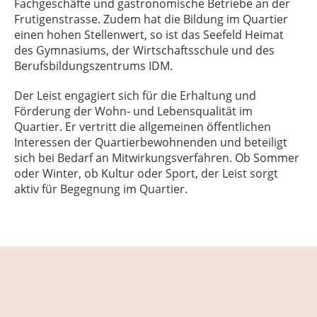
Fachgeschäfte und gastronomische Betriebe an der
Frutigenstrasse. Zudem hat die Bildung im Quartier
einen hohen Stellenwert, so ist das Seefeld Heimat
des Gymnasiums, der Wirtschaftsschule und des
Berufsbildungszentrums IDM.
Der Leist engagiert sich für die Erhaltung und
Förderung der Wohn- und Lebensqualität im
Quartier. Er vertritt die allgemeinen öffentlichen
Interessen der Quartierbewohnenden und beteiligt
sich bei Bedarf an Mitwirkungsverfahren. Ob Sommer
oder Winter, ob Kultur oder Sport, der Leist sorgt
aktiv für Begegnung im Quartier.