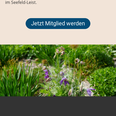
im Seefeld-Leist.
Jetzt Mitglied werden