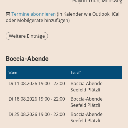
Playoff Thun, Moosweg 7,
Termine abonnieren
(in Kalender wie Outlook, iCal
oder Mobilgeräte hinzufügen)
Weitere Einträge
Boccia-Abende
Wann
Betreff
Di 11.08.2026 19:00 - 22:00
Boccia-Abende
Seefeld Plätzli
Di 18.08.2026 19:00 - 22:00
Boccia-Abende
Seefeld Plätzli
Di 25.08.2026 19:00 - 22:00
Boccia-Abende
Seefeld Plätzli