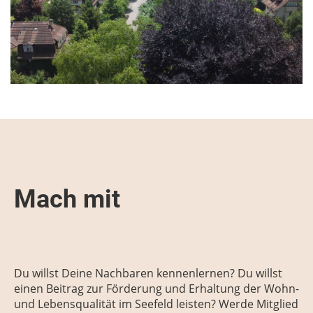
Mach mit
Du willst Deine Nachbaren kennenlernen? Du willst
einen Beitrag zur Förderung und Erhaltung der Wohn-
und Lebensqualität im Seefeld leisten? Werde Mitglied