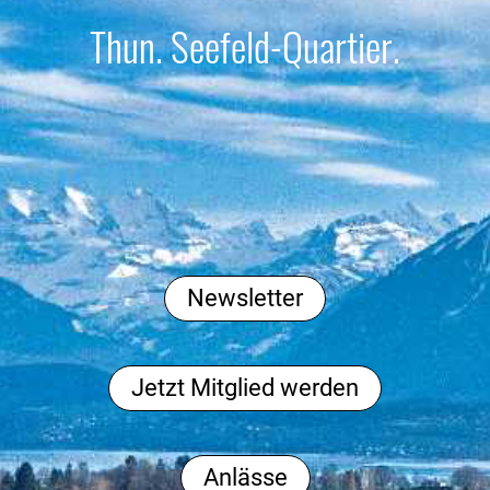
Thun. Seefeld-Quartier.
Newsletter
Jetzt Mitglied werden
Anlässe