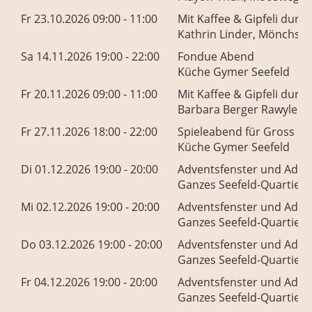
Fr 23.10.2026 09:00 - 11:00
Mit Kaffee & Gipfeli durc
Kathrin Linder, Mönchstr.
Sa 14.11.2026 19:00 - 22:00
Fondue Abend
Küche Gymer Seefeld
Fr 20.11.2026 09:00 - 11:00
Mit Kaffee & Gipfeli durc
Barbara Berger Rawyler, 
Fr 27.11.2026 18:00 - 22:00
Spieleabend für Gross un
Küche Gymer Seefeld
Di 01.12.2026 19:00 - 20:00
Adventsfenster und Adve
Ganzes Seefeld-Quartier
Mi 02.12.2026 19:00 - 20:00
Adventsfenster und Adve
Ganzes Seefeld-Quartier
Do 03.12.2026 19:00 - 20:00
Adventsfenster und Adve
Ganzes Seefeld-Quartier
Fr 04.12.2026 19:00 - 20:00
Adventsfenster und Adve
Ganzes Seefeld-Quartier