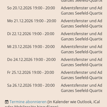
Ganzes Seefeld-Quartier
So 20.12.2026 19:00 - 20:00
Adventsfenster und Adve
Ganzes Seefeld-Quartier
Mo 21.12.2026 19:00 - 20:00
Adventsfenster und Adve
Ganzes Seefeld-Quartier
Di 22.12.2026 19:00 - 20:00
Adventsfenster und Adve
Ganzes Seefeld-Quartier
Mi 23.12.2026 19:00 - 20:00
Adventsfenster und Adve
Ganzes Seefeld-Quartier
Do 24.12.2026 19:00 - 20:00
Adventsfenster und Adve
Ganzes Seefeld-Quartier
Fr 25.12.2026 19:00 - 20:00
Adventsfenster und Adve
Ganzes Seefeld-Quartier
Sa 26.12.2026 19:00 - 20:00
Adventsfenster und Adve
Ganzes Seefeld-Quartier
Termine abonnieren
(in Kalender wie Outlook, iCal