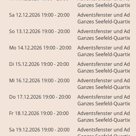
Ganzes Seefeld-Quartier
Sa 12.12.2026 19:00 - 20:00
Adventsfenster und Adve
Ganzes Seefeld-Quartier
So 13.12.2026 19:00 - 20:00
Adventsfenster und Adve
Ganzes Seefeld-Quartier
Mo 14.12.2026 19:00 - 20:00
Adventsfenster und Adve
Ganzes Seefeld-Quartier
Di 15.12.2026 19:00 - 20:00
Adventsfenster und Adve
Ganzes Seefeld-Quartier
Mi 16.12.2026 19:00 - 20:00
Adventsfenster und Adve
Ganzes Seefeld-Quartier
Do 17.12.2026 19:00 - 20:00
Adventsfenster und Adve
Ganzes Seefeld-Quartier
Fr 18.12.2026 19:00 - 20:00
Adventsfenster und Adve
Ganzes Seefeld-Quartier
Sa 19.12.2026 19:00 - 20:00
Adventsfenster und Adve