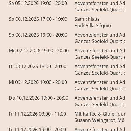
Sa 05.12.2026 19:00 - 20:00
Adventsfenster und Adve
Ganzes Seefeld-Quartier
So 06.12.2026 17:00 - 19:00
Samichlaus
Park Villa Séquin
So 06.12.2026 19:00 - 20:00
Adventsfenster und Adve
Ganzes Seefeld-Quartier
Mo 07.12.2026 19:00 - 20:00
Adventsfenster und Adve
Ganzes Seefeld-Quartier
Di 08.12.2026 19:00 - 20:00
Adventsfenster und Adve
Ganzes Seefeld-Quartier
Mi 09.12.2026 19:00 - 20:00
Adventsfenster und Adve
Ganzes Seefeld-Quartier
Do 10.12.2026 19:00 - 20:00
Adventsfenster und Adve
Ganzes Seefeld-Quartier
Fr 11.12.2026 09:00 - 11:00
Mit Kaffee & Gipfeli durc
Susann Weingardt, Mönch
Fr 11.12.2026 19:00 - 20:00
Adventsfenster und Adve